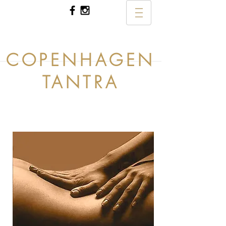
COPENHAGEN
TANTRA