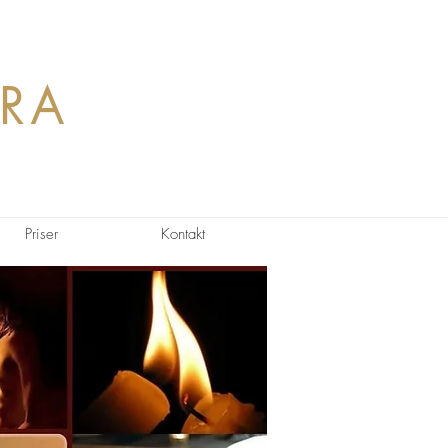
RA
Priser
Kontakt