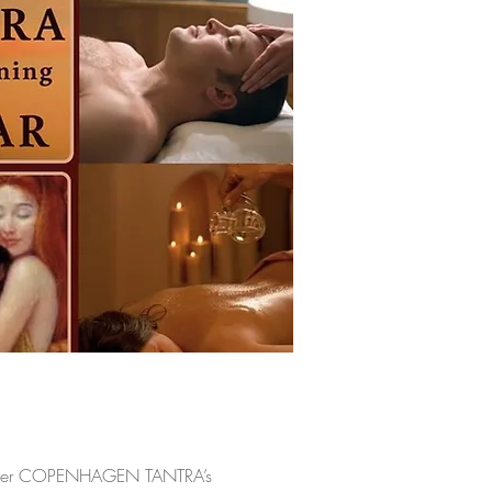
adskiller COPENHAGEN TANTRA’s