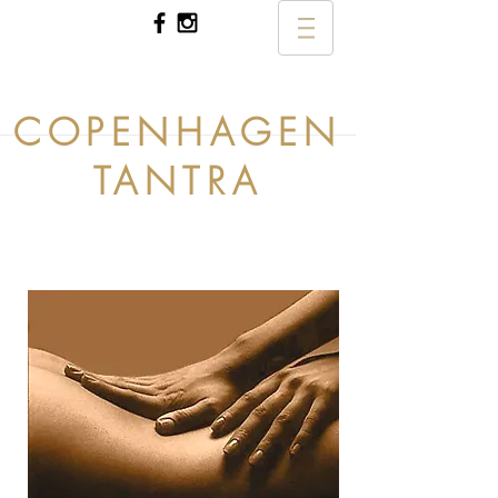
COPENHAGEN
TANTRA