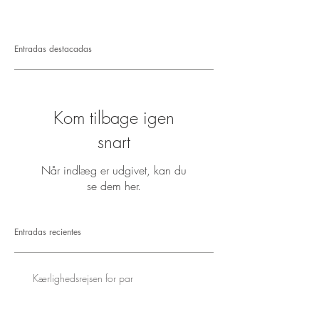
Entradas destacadas
Kom tilbage igen
snart
Når indlæg er udgivet, kan du
se dem her.
Entradas recientes
Kærlighedsrejsen for par